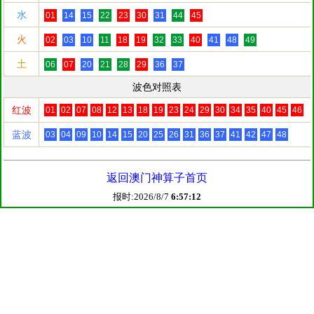
返回澳门神算子首页
报时:2026/8/7
6:57:12