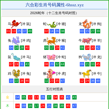
六合彩生肖号码属性-6hssz.xyz