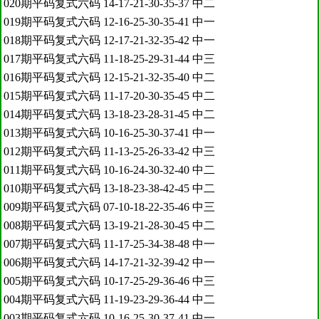
020期平码复式六码 14-17-21-30-35-37 中二
019期平码复式六码 12-16-25-30-35-41 中一
018期平码复式六码 12-17-21-32-35-42 中一
017期平码复式六码 11-18-25-29-31-44 中三
016期平码复式六码 12-15-21-32-35-40 中二
015期平码复式六码 11-17-20-30-35-45 中二
014期平码复式六码 13-18-23-28-31-45 中二
013期平码复式六码 10-16-25-30-37-41 中一
012期平码复式六码 11-13-25-26-33-42 中三
011期平码复式六码 10-16-24-30-32-40 中二
010期平码复式六码 13-18-23-38-42-45 中二
009期平码复式六码 07-10-18-22-35-46 中三
008期平码复式六码 13-19-21-28-30-45 中二
007期平码复式六码 11-17-25-34-38-48 中一
006期平码复式六码 14-17-21-32-39-42 中一
005期平码复式六码 10-17-25-29-36-46 中三
004期平码复式六码 11-19-23-29-36-44 中二
003期平码复式六码 10-16-25-30-37-41 中一