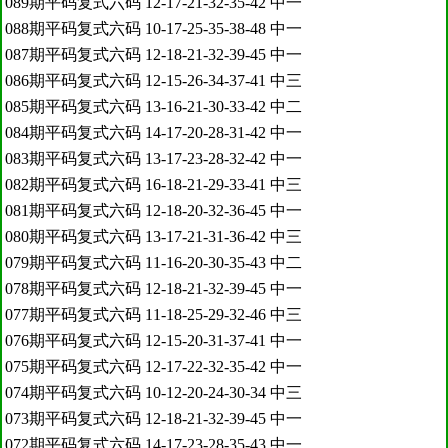
089期平码复式六码 12-17-21-32-35-42 中一
088期平码复式六码 10-17-25-35-38-48 中一
087期平码复式六码 12-18-21-32-39-45 中一
086期平码复式六码 12-15-26-34-37-41 中三
085期平码复式六码 13-16-21-30-33-42 中二
084期平码复式六码 14-17-20-28-31-42 中一
083期平码复式六码 13-17-23-28-32-42 中一
082期平码复式六码 16-18-21-29-33-41 中三
081期平码复式六码 12-18-20-32-36-45 中一
080期平码复式六码 13-17-21-31-36-42 中三
079期平码复式六码 11-16-20-30-35-43 中二
078期平码复式六码 12-18-21-32-39-45 中一
077期平码复式六码 11-18-25-29-32-46 中三
076期平码复式六码 12-15-20-31-37-41 中一
075期平码复式六码 12-17-22-32-35-42 中一
074期平码复式六码 10-12-20-24-30-34 中三
073期平码复式六码 12-18-21-32-39-45 中一
072期平码复式六码 14-17-23-28-35-43 中一