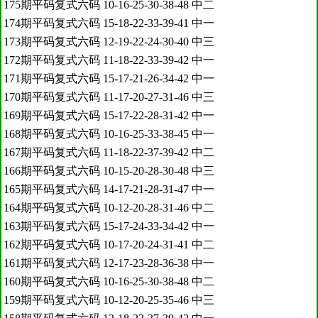
175期平码复式六码 10-16-25-30-38-48 中二
174期平码复式六码 15-18-22-33-39-41 中一
173期平码复式六码 12-19-22-24-30-40 中三
172期平码复式六码 11-18-22-33-39-42 中一
171期平码复式六码 15-17-21-26-34-42 中一
170期平码复式六码 11-17-20-27-31-46 中三
169期平码复式六码 15-17-22-28-31-42 中一
168期平码复式六码 10-16-25-33-38-45 中一
167期平码复式六码 11-18-22-37-39-42 中二
166期平码复式六码 10-15-20-28-30-48 中三
165期平码复式六码 14-17-21-28-31-47 中一
164期平码复式六码 10-12-20-28-31-46 中二
163期平码复式六码 15-17-24-33-34-42 中一
162期平码复式六码 10-17-20-24-31-41 中二
161期平码复式六码 12-17-23-28-36-38 中一
160期平码复式六码 10-16-25-30-38-48 中二
159期平码复式六码 10-12-20-25-35-46 中三