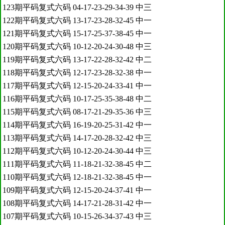
123期平码复式六码 04-17-23-29-34-39 中三
122期平码复式六码 13-17-23-28-32-45 中一
121期平码复式六码 15-17-25-37-38-45 中一
120期平码复式六码 10-12-20-24-30-48 中三
119期平码复式六码 13-17-22-28-32-42 中二
118期平码复式六码 12-17-23-28-32-38 中一
117期平码复式六码 12-15-20-24-33-41 中一
116期平码复式六码 10-17-25-35-38-48 中二
115期平码复式六码 08-17-21-29-35-36 中三
114期平码复式六码 16-19-20-25-31-42 中一
113期平码复式六码 14-17-20-28-32-42 中三
112期平码复式六码 10-12-20-24-30-44 中三
111期平码复式六码 11-18-21-32-38-45 中二
110期平码复式六码 12-18-21-32-38-45 中一
109期平码复式六码 12-15-20-24-37-41 中一
108期平码复式六码 14-17-21-28-31-42 中一
107期平码复式六码 10-15-26-34-37-43 中三