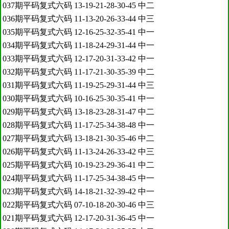
037期平码复式六码 13-19-21-28-30-45 中二
036期平码复式六码 11-13-20-26-33-44 中三
035期平码复式六码 12-16-25-32-35-41 中一
034期平码复式六码 11-18-24-29-31-44 中一
033期平码复式六码 12-17-20-31-33-42 中一
032期平码复式六码 11-17-21-30-35-39 中二
031期平码复式六码 11-19-25-29-31-44 中三
030期平码复式六码 10-16-25-30-35-41 中一
029期平码复式六码 13-18-23-28-31-47 中二
028期平码复式六码 11-17-25-34-38-48 中一
027期平码复式六码 13-18-21-30-35-46 中二
026期平码复式六码 11-13-24-26-33-42 中三
025期平码复式六码 10-19-23-29-36-41 中二
024期平码复式六码 11-17-25-34-38-45 中一
023期平码复式六码 14-18-21-32-39-42 中一
022期平码复式六码 07-10-18-20-30-46 中三
021期平码复式六码 12-17-20-31-36-45 中一