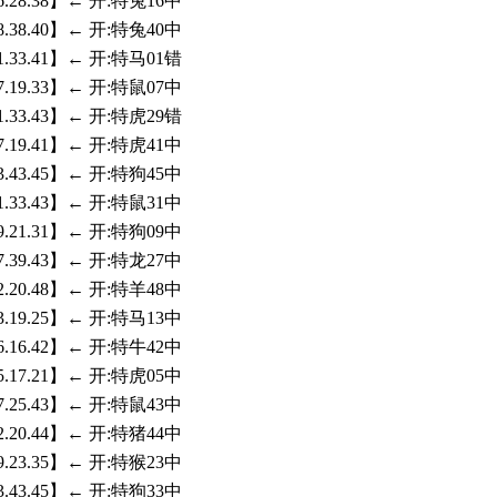
.28.38】← 开:特兔16中
.38.40】← 开:特兔40中
.33.41】← 开:特马01错
.19.33】← 开:特鼠07中
.33.43】← 开:特虎29错
.19.41】← 开:特虎41中
.43.45】← 开:特狗45中
.33.43】← 开:特鼠31中
.21.31】← 开:特狗09中
.39.43】← 开:特龙27中
.20.48】← 开:特羊48中
.19.25】← 开:特马13中
.16.42】← 开:特牛42中
.17.21】← 开:特虎05中
.25.43】← 开:特鼠43中
.20.44】← 开:特猪44中
.23.35】← 开:特猴23中
.43.45】← 开:特狗33中