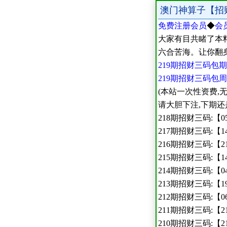
澳门神算子【招
免费注册会员
◆
会
大家有目共睹了本
六合苦海。让你翻
219期招财三码包
219期招财三码包
(本站一次性资费,
请大胆下注,下期还
218期招财三码:【05
217期招财三码:【14
216期招财三码:【21
215期招财三码:【14
214期招财三码:【04
213期招财三码:【19
212期招财三码:【06
211期招财三码:【21
210期招财三码:【21