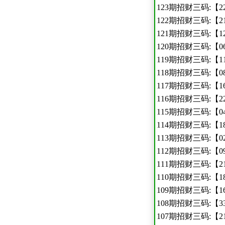
123期招财三码:【22
122期招财三码:【21
121期招财三码:【12
120期招财三码:【06
119期招财三码:【11
118期招财三码:【08
117期招财三码:【16
116期招财三码:【22
115期招财三码:【04
114期招财三码:【18
113期招财三码:【02
112期招财三码:【09
111期招财三码:【21
110期招财三码:【18
109期招财三码:【16
108期招财三码:【33
107期招财三码:【21