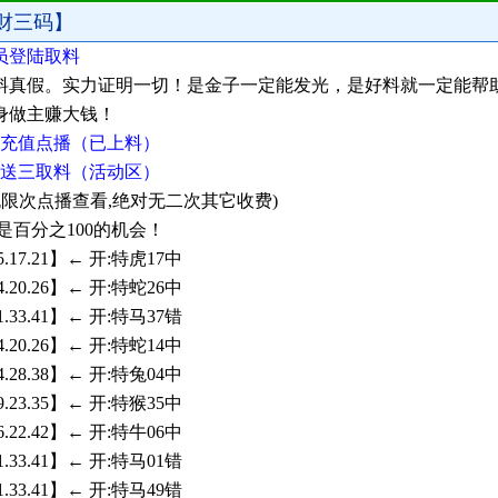
财三码】
员登陆取料
料真假。实力证明一切！是金子一定能发光，是好料就一定能帮
身做主赚大钱！
期充值点播（已上料）
周送三取料（活动区）
无限次点播查看,绝对无二次其它收费)
是百分之100的机会！
.17.21】← 开:特虎17中
.20.26】← 开:特蛇26中
.33.41】← 开:特马37错
.20.26】← 开:特蛇14中
.28.38】← 开:特兔04中
.23.35】← 开:特猴35中
.22.42】← 开:特牛06中
.33.41】← 开:特马01错
.33.41】← 开:特马49错