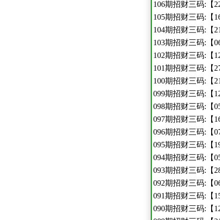
106期招财三码:【22
105期招财三码:【16
104期招财三码:【21
103期招财三码:【06
102期招财三码:【12
101期招财三码:【27
100期招财三码:【21
099期招财三码:【12
098期招财三码:【05
097期招财三码:【16
096期招财三码:【07
095期招财三码:【19
094期招财三码:【05
093期招财三码:【28
092期招财三码:【06
091期招财三码:【15
090期招财三码:【12