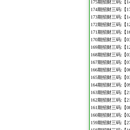
175期招财三码:【14
174期招财三码:【17
173期招财三码:【14
172期招财三码:【12
171期招财三码:【16
170期招财三码:【03
169期招财三码:【12
168期招财三码:【03
167期招财三码:【07
166期招财三码:【06
165期招财三码:【03
164期招财三码:【09
163期招财三码:【21
162期招财三码:【21
161期招财三码:【08
160期招财三码:【02
159期招财三码:【27