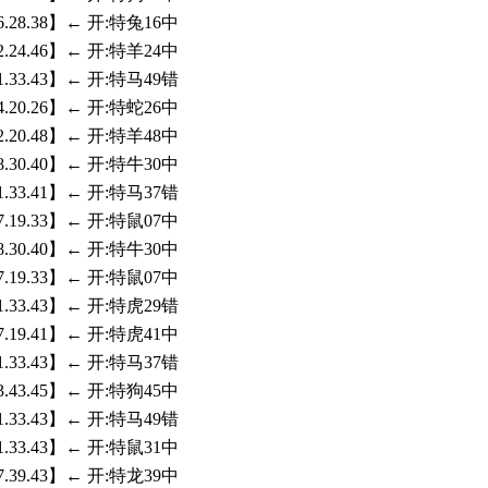
.28.38】← 开:特兔16中
.24.46】← 开:特羊24中
.33.43】← 开:特马49错
.20.26】← 开:特蛇26中
.20.48】← 开:特羊48中
.30.40】← 开:特牛30中
.33.41】← 开:特马37错
.19.33】← 开:特鼠07中
.30.40】← 开:特牛30中
.19.33】← 开:特鼠07中
.33.43】← 开:特虎29错
.19.41】← 开:特虎41中
.33.43】← 开:特马37错
.43.45】← 开:特狗45中
.33.43】← 开:特马49错
.33.43】← 开:特鼠31中
.39.43】← 开:特龙39中