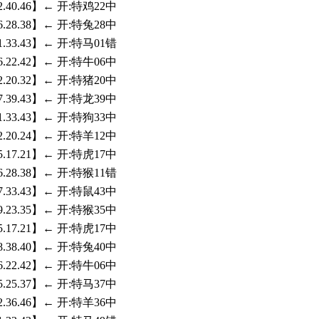
.40.46】← 开:特鸡22中
.28.38】← 开:特兔28中
.33.43】← 开:特马01错
.22.42】← 开:特牛06中
.20.32】← 开:特猪20中
.39.43】← 开:特龙39中
.33.43】← 开:特狗33中
.20.24】← 开:特羊12中
.17.21】← 开:特虎17中
.28.38】← 开:特猴11错
.33.43】← 开:特鼠43中
.23.35】← 开:特猴35中
.17.21】← 开:特虎17中
.38.40】← 开:特兔40中
.22.42】← 开:特牛06中
.25.37】← 开:特马37中
.36.46】← 开:特羊36中