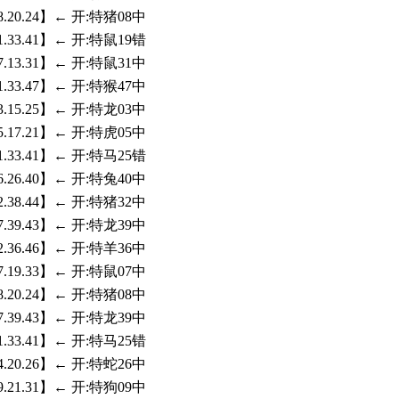
.20.24】← 开:特猪08中
.33.41】← 开:特鼠19错
.13.31】← 开:特鼠31中
.33.47】← 开:特猴47中
.15.25】← 开:特龙03中
.17.21】← 开:特虎05中
.33.41】← 开:特马25错
.26.40】← 开:特兔40中
.38.44】← 开:特猪32中
.39.43】← 开:特龙39中
.36.46】← 开:特羊36中
.19.33】← 开:特鼠07中
.20.24】← 开:特猪08中
.39.43】← 开:特龙39中
.33.41】← 开:特马25错
.20.26】← 开:特蛇26中
.21.31】← 开:特狗09中